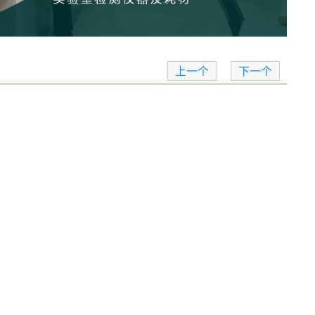
上一个
下一个