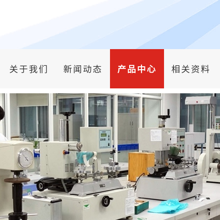
关于我们
新闻动态
产品中心
相关资料