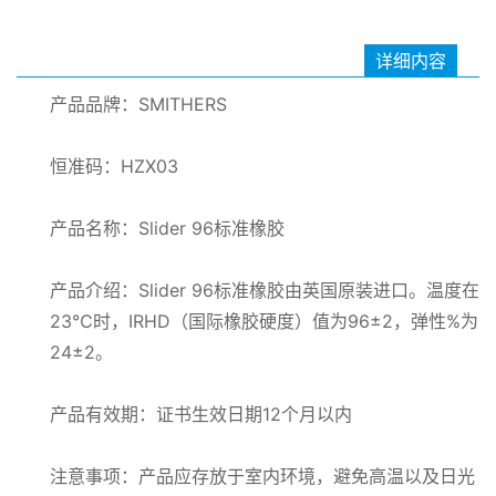
详细内容
产品品牌：SMITHERS
恒准码：HZX03
产品名称：Slider 96标准橡胶
产品介绍：Slider 96标准橡胶由英国原装进口。温度在
23℃时，IRHD（国际橡胶硬度）值为96±2，弹性%为
24±2。
产品有效期：证书生效日期12个月以内
注意事项：产品应存放于室内环境，避免高温以及日光