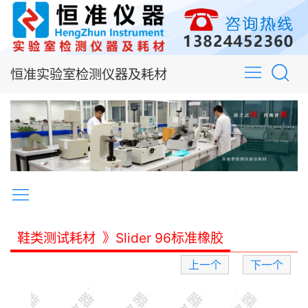
恒准实验室检测仪器及耗材
鞋类测试耗材
》Slider 96标准橡胶
上一个
下一个