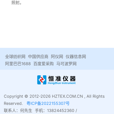
照射。
全球纺织网
中国供应商
阿仪网
仪器信息网
阿里巴巴1688
百度爱采购
马可波罗网
Copyright © 2012-2026 HZTEX.COM.CN , All Rights
Reserved.
粤ICP备2022155307号
联系人：何先生 手机：13824452360 /